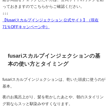
っておきますのでこちらからご確認ください。
↓↓↓
【fusariスカルプインジェクション 公式サイト】（現在
71％OFFキャンペーン中）
fusariスカルプインジェクションの基
本の使い方とタイミング
fusariスカルプインジェクションは、乾いた頭皮に使うのが
基本。
夜のお風呂上がり、髪を乾かしたあとや、朝のスタイリン
グ前ならスッと馴染みやすくなります。