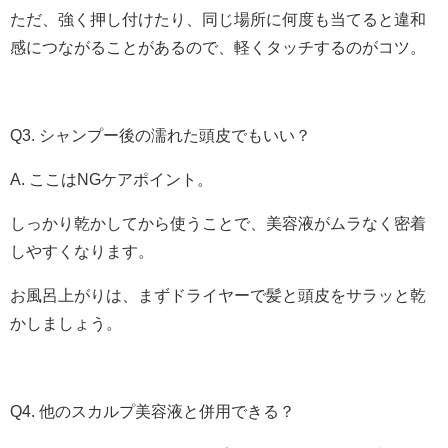
ただ、強く押し付けたり、同じ場所に何度も当てると違和
感につながることがあるので、軽くタッチするのがコツ。
Q3. シャンプー後の濡れた頭皮でもいい？
A. ここはNGケアポイント。
しっかり乾かしてから使うことで、美容液がムラなく密着
しやすくなります。
お風呂上がりは、まずドライヤーで髪と頭皮をサラッと乾
かしましょう。
Q4. 他のスカルプ美容液と併用できる？