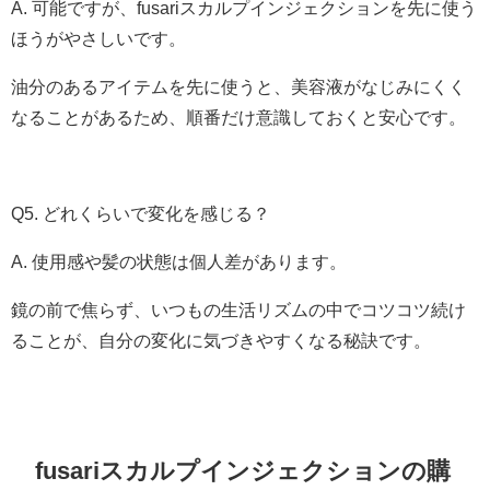
A. 可能ですが、fusariスカルプインジェクションを先に使う
ほうがやさしいです。
油分のあるアイテムを先に使うと、美容液がなじみにくく
なることがあるため、順番だけ意識しておくと安心です。
Q5. どれくらいで変化を感じる？
A. 使用感や髪の状態は個人差があります。
鏡の前で焦らず、いつもの生活リズムの中でコツコツ続け
ることが、自分の変化に気づきやすくなる秘訣です。
fusariスカルプインジェクションの購