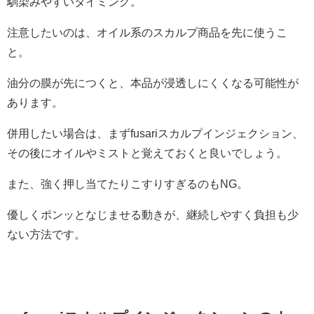
馴染みやすいタイミング。
注意したいのは、オイル系のスカルプ商品を先に使うこ
と。
油分の膜が先につくと、本品が浸透しにくくなる可能性が
あります。
併用したい場合は、まずfusariスカルプインジェクション、
その後にオイルやミストと覚えておくと良いでしょう。
また、強く押し当てたりこすりすぎるのもNG。
優しくポンッとなじませる動きが、継続しやすく負担も少
ない方法です。