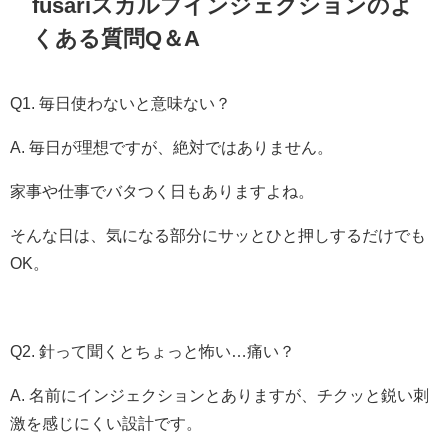
fusariスカルプインジェクションのよ
くある質問Q＆A
Q1. 毎日使わないと意味ない？
A. 毎日が理想ですが、絶対ではありません。
家事や仕事でバタつく日もありますよね。
そんな日は、気になる部分にサッとひと押しするだけでも
OK。
Q2. 針って聞くとちょっと怖い…痛い？
A. 名前にインジェクションとありますが、チクッと鋭い刺
激を感じにくい設計です。