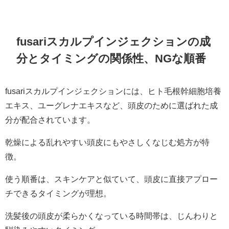
fusariスカルプインジェクションの成
分とタイミングの関係性、NGな順番
fusariスカルプインジェクションには、ヒト毛根幹細胞培養
エキス、ユーグレナエキスなど、頭皮のために選ばれた成
分が配合されています。
乾燥による乱れやすい頭皮にもやさしくなじむ処方が特
徴。
使う順番は、スキンケアと似ていて、頭皮に直接アプロー
チできるタイミングが理想。
洗髪後の頭皮が柔らかくなっている時間帯は、じんわりと