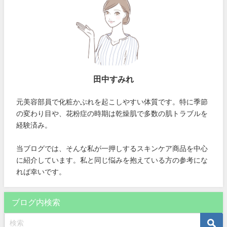
田中すみれ
元美容部員で化粧かぶれを起こしやすい体質です。特に季節
の変わり目や、花粉症の時期は乾燥肌で多数の肌トラブルを
経験済み。
当ブログでは、そんな私が一押しするスキンケア商品を中心
に紹介しています。私と同じ悩みを抱えている方の参考にな
れば幸いです。
ブログ内検索