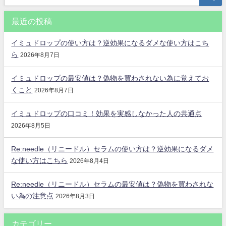
最近の投稿
イミュドロップの使い方は？逆効果になるダメな使い方はこち
ら
2026年8月7日
イミュドロップの最安値は？偽物を買わされない為に覚えてお
くこと
2026年8月7日
イミュドロップの口コミ！効果を実感しなかった人の共通点
2026年8月5日
Re:needle（リニードル）セラムの使い方は？逆効果になるダメ
な使い方はこちら
2026年8月4日
Re:needle（リニードル）セラムの最安値は？偽物を買わされな
い為の注意点
2026年8月3日
カテゴリー