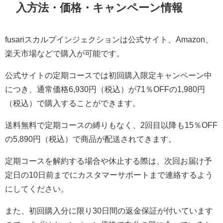
入方法・価格・キャンペーン情報
fusariスカルプインジェクションは公式サイト、Amazon、
楽天市場などで購入が可能です。
公式サイトの定期コースでは初回購入限定キャンペーン中
につき、通常価格6,930円（税込）が71％OFFの1,980円
（税込）で購入することができます。
送料無料で定期コースの縛りもなく、2回目以降も15％OFF
の5,890円（税込）で商品が配送されてきます。
定期コースを解約する場合や休止する際は、次回お届け予
定日の10日前までにカスタマーサポートまで連絡するよう
にしてください。
また、初回購入分に限り30日間の返金保証が付いています