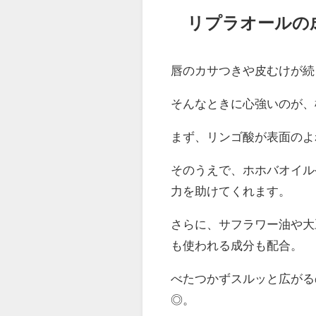
リプラオールの
唇のカサつきや皮むけが続
そんなときに心強いのが、
まず、リンゴ酸が表面のよ
そのうえで、ホホバオイル
力を助けてくれます。
さらに、サフラワー油や大
も使われる成分も配合。
べたつかずスルッと広がる
◎。