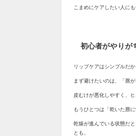
こまめにケアしたい人にも
初心者がやりが
リップケアはシンプルだか
まず避けたいのは、「唇が
皮むけが悪化しやすく、ヒ
もうひとつは「乾いた唇に
乾燥が進んでいる状態だと
とも。