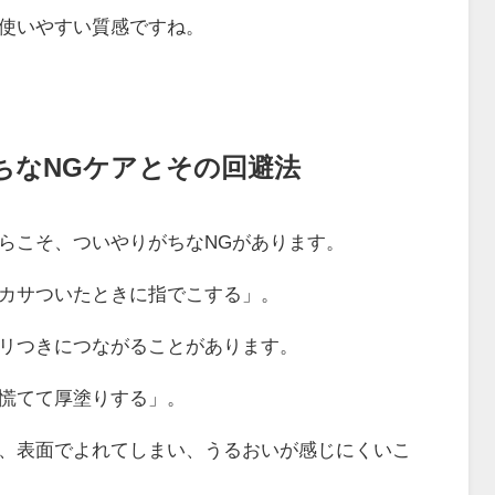
使いやすい質感ですね。
ちなNGケアとその回避法
らこそ、ついやりがちなNGがあります。
カサついたときに指でこする」。
リつきにつながることがあります。
慌てて厚塗りする」。
、表面でよれてしまい、うるおいが感じにくいこ