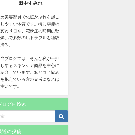
田中すみれ
元美容部員で化粧かぶれを起こ
しやすい体質です。特に季節の
変わり目や、花粉症の時期は乾
燥肌で多数の肌トラブルを経験
済み。
当ブログでは、そんな私が一押
しするスキンケア商品を中心に
紹介しています。私と同じ悩み
を抱えている方の参考になれば
幸いです。
ブログ内検索
最近の投稿