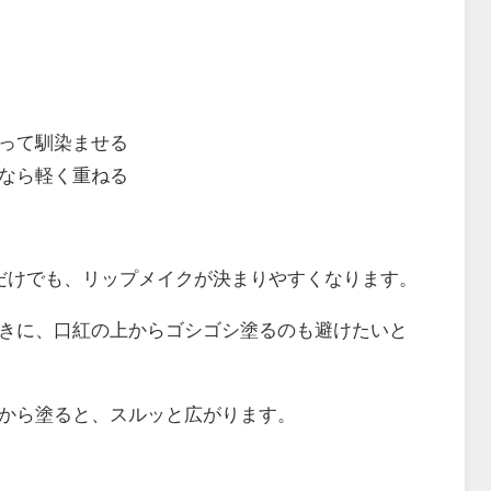
って馴染ませる
なら軽く重ねる
だけでも、リップメイクが決まりやすくなります。
きに、口紅の上からゴシゴシ塗るのも避けたいと
から塗ると、スルッと広がります。