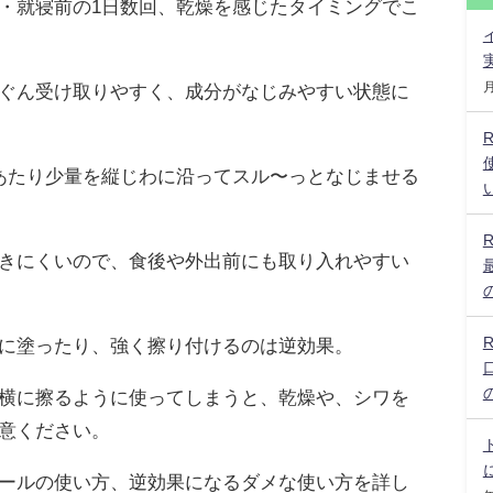
・就寝前の1日数回、乾燥を感じたタイミングでこ
ぐん受け取りやすく、成分がなじみやすい状態に
あたり少量を縦じわに沿ってスル〜っとなじませる
きにくいので、食後や外出前にも取り入れやすい
に塗ったり、強く擦り付けるのは逆効果。
横に擦るように使ってしまうと、乾燥や、シワを
意ください。
ールの使い方、逆効果になるダメな使い方を詳し