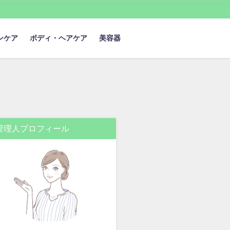
ンケア
ボディ・ヘアケア
美容器
管理人プロフィール