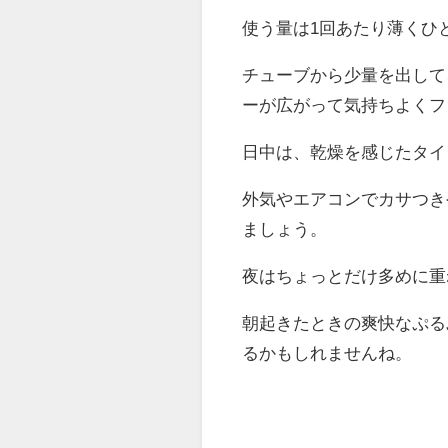
使う量は1回あたり薄くひ
チューブから少量を出して
ーが広がって気持ちよくフ
日中は、乾燥を感じたタイ
外気やエアコンでカサつき
ましょう。
夜はちょっとだけ多めに重
朝起きたときの爽快なぷる
るかもしれませんね。