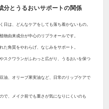
成分とうるおいサポートの関係
く日は、どんなケアをしても落ち着かないもの。
植物由来成分が中心のリプラオールです。
れた角質をやわらげ、なじみをサポート。
やスクワランがふわっと広がり、うるおいを保つ
豆油、オリーブ果実油など、日常のリップケアで
ので、メイク前でも重さが気になりにくいのも