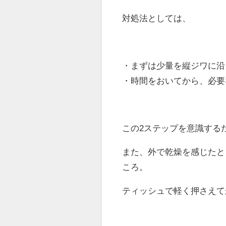
対処法としては、
・まずは少量を縦ジワに沿
・時間をおいてから、必要
この2ステップを意識する
また、外で乾燥を感じたと
ころ。
ティッシュで軽く押さえて