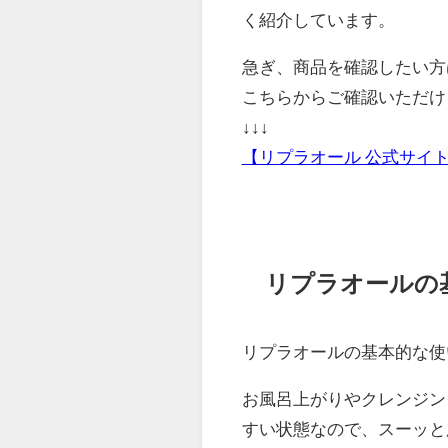
く紹介しています。
急ぎ、商品を確認したい方
こちらから
ご確認いただけ
↓↓↓
【リプラオール 公式サイト
リプラオールの
リプラオールの基本的な使
お風呂上がりやクレンジン
すい状態なので、スーッと