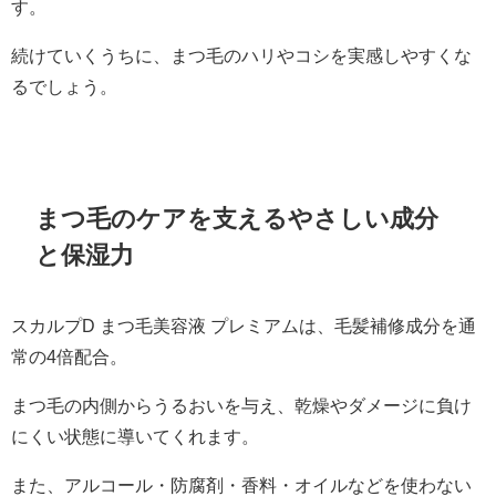
す。
続けていくうちに、まつ毛のハリやコシを実感しやすくな
るでしょう。
まつ毛のケアを支えるやさしい成分
と保湿力
スカルプD まつ毛美容液 プレミアムは、毛髪補修成分を通
常の4倍配合。
まつ毛の内側からうるおいを与え、乾燥やダメージに負け
にくい状態に導いてくれます。
また、アルコール・防腐剤・香料・オイルなどを使わない