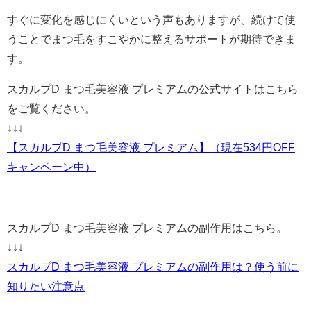
すぐに変化を感じにくいという声もありますが、続けて使
うことでまつ毛をすこやかに整えるサポートが期待できま
す。
スカルプD まつ毛美容液 プレミアムの公式サイトはこちら
をご覧ください。
↓↓↓
【スカルプD まつ毛美容液 プレミアム】（現在534円OFF
キャンペーン中）
スカルプD まつ毛美容液 プレミアムの副作用はこちら。
↓↓↓
スカルプD まつ毛美容液 プレミアムの副作用は？使う前に
知りたい注意点