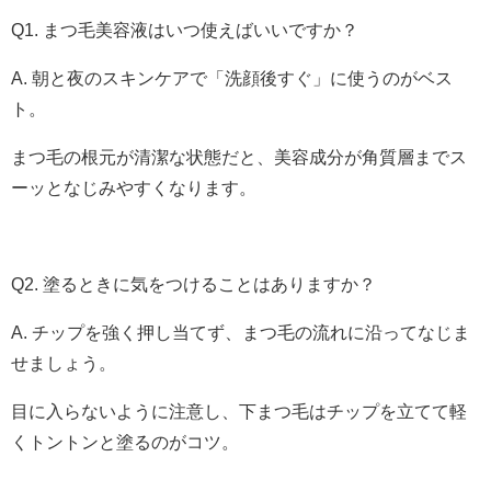
Q1. まつ毛美容液はいつ使えばいいですか？
A. 朝と夜のスキンケアで「洗顔後すぐ」に使うのがベス
ト。
まつ毛の根元が清潔な状態だと、美容成分が角質層までス
ーッとなじみやすくなります。
Q2. 塗るときに気をつけることはありますか？
A. チップを強く押し当てず、まつ毛の流れに沿ってなじま
せましょう。
目に入らないように注意し、下まつ毛はチップを立てて軽
くトントンと塗るのがコツ。