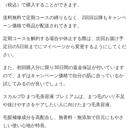
（税込）で購入することができます。
送料無料で定期コースの縛りもなく、2回目以降もキャンペ
ーン価格で商品が配送されてきます。
定期コースを解約する場合や休止する際は、次回お届け予
定日の5日前までにマイページから変更するようにしてくだ
さい。
また、初回購入分に限り30日間の返金保証が付いています
ので、まずはキャンペーン価格で自分の肌に合っているか
試してみるのが良いでしょう。
スカルプD まつ毛美容液 プレミアムは、まつ毛のハリ不足
や抜けやすさをケアしたい人に向けたまつ毛美容液。
毛髪補修成分を高配合し、無香料・無添加で目元にもやさ
しい使い心地が特長。