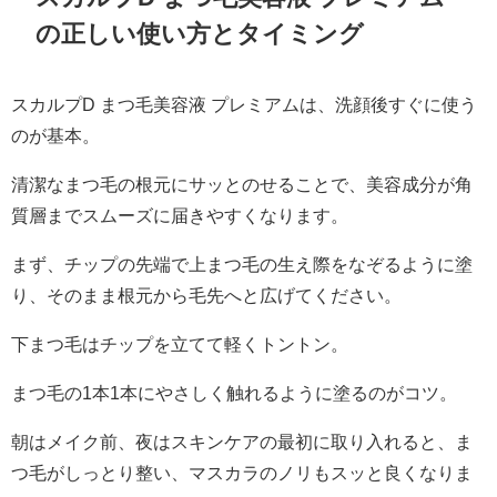
の正しい使い方とタイミング
スカルプD まつ毛美容液 プレミアムは、洗顔後すぐに使う
のが基本。
清潔なまつ毛の根元にサッとのせることで、美容成分が角
質層までスムーズに届きやすくなります。
まず、チップの先端で上まつ毛の生え際をなぞるように塗
り、そのまま根元から毛先へと広げてください。
下まつ毛はチップを立てて軽くトントン。
まつ毛の1本1本にやさしく触れるように塗るのがコツ。
朝はメイク前、夜はスキンケアの最初に取り入れると、ま
つ毛がしっとり整い、マスカラのノリもスッと良くなりま