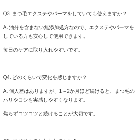
Q3. まつ毛エクステやパーマをしていても使えますか？
A. 油分を含まない無添加処方なので、エクステやパーマを
している方も安心して使用できます。
毎日のケアに取り入れやすいです。
Q4. どのくらいで変化を感じますか？
A. 個人差はありますが、1～2か月ほど続けると、まつ毛の
ハリやコシを実感しやすくなります。
焦らずコツコツと続けることが大切です。