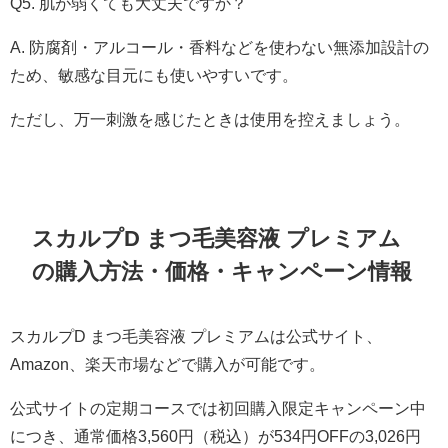
Q5. 肌が弱くても大丈夫ですか？
A. 防腐剤・アルコール・香料などを使わない無添加設計の
ため、敏感な目元にも使いやすいです。
ただし、万一刺激を感じたときは使用を控えましょう。
スカルプD まつ毛美容液 プレミアム
の購入方法・価格・キャンペーン情報
スカルプD まつ毛美容液 プレミアムは公式サイト、
Amazon、楽天市場などで購入が可能です。
公式サイトの定期コースでは初回購入限定キャンペーン中
につき、通常価格3,560円（税込）が534円OFFの3,026円