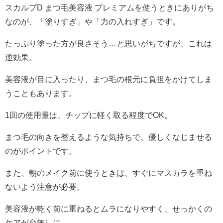
スカルプD まつ毛美容液 プレミアムを使うときにありがち
なのが、「塗りすぎ」や「力の入れすぎ」です。
たっぷり塗った方が良さそう…と思いがちですが、これは
逆効果。
美容液が目に入ったり、まつ毛の根元に負担をかけてしま
うこともあります。
1回の使用量は、チップに軽く取る程度でOK。
まつ毛の向きを整えるような気持ちで、優しくなじませる
のがポイントです。
また、朝のメイク前に使うときは、すぐにマスカラを重ね
ないよう注意が必要。
美容液が乾く前に重ねるとムラになりやすく、せっかくの
ケアが台無しに。