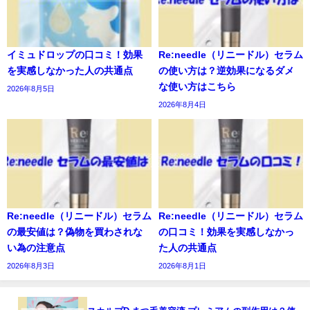
イミュドロップの口コミ！効果
Re:needle（リニードル）セラム
を実感しなかった人の共通点
の使い方は？逆効果になるダメ
な使い方はこちら
2026年8月5日
2026年8月4日
Re:needle（リニードル）セラム
Re:needle（リニードル）セラム
の最安値は？偽物を買わされな
の口コミ！効果を実感しなかっ
い為の注意点
た人の共通点
2026年8月3日
2026年8月1日