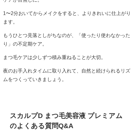
1〜2分おいてからメイクをすると、よりきれいに仕上がり
ます。
もうひとつ見落としがちなのが、「使ったり使わなかった
り」の不定期ケア。
まつ毛ケアは少しずつ積み重ねることが大切。
夜のお手入れタイムに取り入れて、自然と続けられるリズ
ムをつくっていきましょう。
スカルプD まつ毛美容液 プレミアム
のよくある質問Q&A