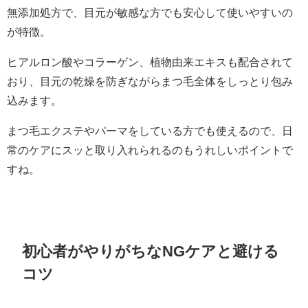
無添加処方で、目元が敏感な方でも安心して使いやすいの
が特徴。
ヒアルロン酸やコラーゲン、植物由来エキスも配合されて
おり、目元の乾燥を防ぎながらまつ毛全体をしっとり包み
込みます。
まつ毛エクステやパーマをしている方でも使えるので、日
常のケアにスッと取り入れられるのもうれしいポイントで
すね。
初心者がやりがちなNGケアと避ける
コツ