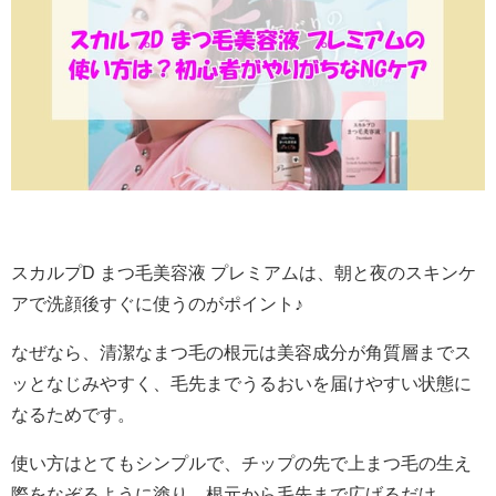
スカルプD まつ毛美容液 プレミアムは、朝と夜のスキンケ
アで洗顔後すぐに使うのがポイント♪
なぜなら、清潔なまつ毛の根元は美容成分が角質層までス
ッとなじみやすく、毛先までうるおいを届けやすい状態に
なるためです。
使い方はとてもシンプルで、チップの先で上まつ毛の生え
際をなぞるように塗り、根元から毛先まで広げるだけ。