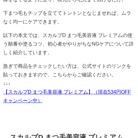
下まつ毛もチップを立ててトントンとなじませれば、ムラ
なく均一にケアできます。
以下の本文では、スカルプD まつ毛美容液 プレミアムの使
う順番や塗るコツ、初心者がやりがちなNGケアについて詳
しく紹介しています。
急ぎで商品をチェックしたい方は、公式サイトのリンクを
貼っておきますので、こちらからご確認ください。
↓↓↓
【スカルプD まつ毛美容液 プレミアム】（現在534円OFF
キャンペーン中）
スカルプD まつ毛美容液 プレミアム