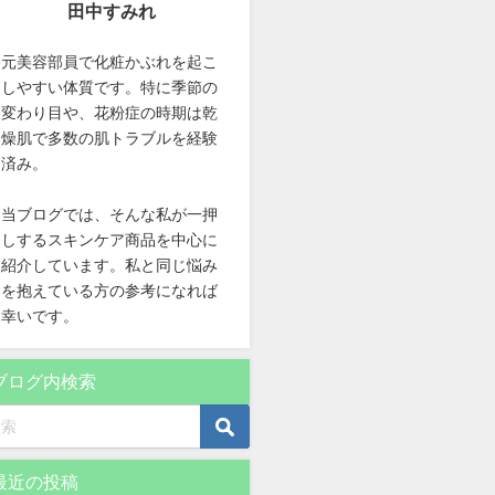
田中すみれ
元美容部員で化粧かぶれを起こ
しやすい体質です。特に季節の
変わり目や、花粉症の時期は乾
燥肌で多数の肌トラブルを経験
済み。
当ブログでは、そんな私が一押
しするスキンケア商品を中心に
紹介しています。私と同じ悩み
を抱えている方の参考になれば
幸いです。
ブログ内検索
最近の投稿