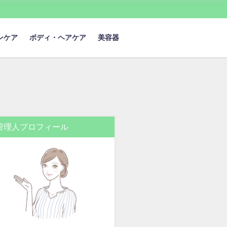
ンケア
ボディ・ヘアケア
美容器
管理人プロフィール