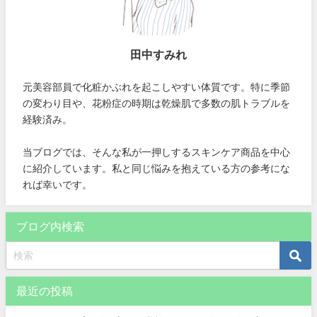
田中すみれ
元美容部員で化粧かぶれを起こしやすい体質です。特に季節
の変わり目や、花粉症の時期は乾燥肌で多数の肌トラブルを
経験済み。
当ブログでは、そんな私が一押しするスキンケア商品を中心
に紹介しています。私と同じ悩みを抱えている方の参考にな
れば幸いです。
ブログ内検索
最近の投稿