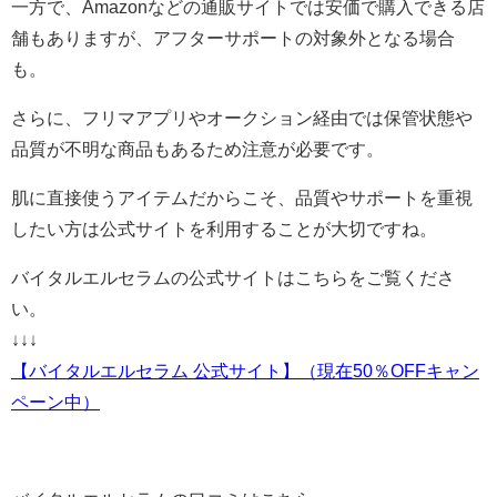
一方で、Amazonなどの通販サイトでは安価で購入できる店
舗もありますが、アフターサポートの対象外となる場合
も。
さらに、フリマアプリやオークション経由では保管状態や
品質が不明な商品もあるため注意が必要です。
肌に直接使うアイテムだからこそ、品質やサポートを重視
したい方は公式サイトを利用することが大切ですね。
バイタルエルセラムの公式サイトはこちらをご覧くださ
い。
↓↓↓
【バイタルエルセラム 公式サイト】（現在50％OFFキャン
ペーン中）