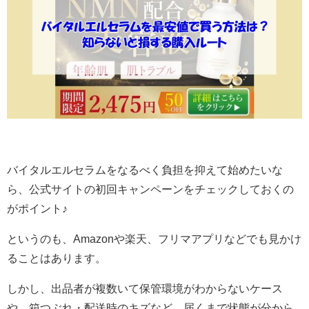
バイタルエルセラムをなるべく負担を抑えて始めたいな
ら、公式サイトの初回キャンペーンをチェックしておくの
がポイント♪
というのも、Amazonや楽天、フリマアプリなどでも見かけ
ることはあります。
しかし、出品者が複数いて保管環境がわからないケース
や、箱つぶれ・配送時のキズなど、届くまで状態が分から