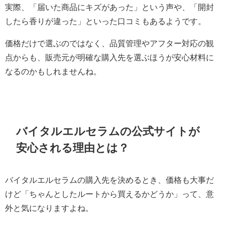
実際、「届いた商品にキズがあった」という声や、「開封
したら香りが違った」といった口コミもあるようです。
価格だけで選ぶのではなく、品質管理やアフター対応の観
点からも、販売元が明確な購入先を選ぶほうが安心材料に
なるのかもしれませんね。
バイタルエルセラムの公式サイトが
安心される理由とは？
バイタルエルセラムの購入先を決めるとき、価格も大事だ
けど「ちゃんとしたルートから買えるかどうか」って、意
外と気になりますよね。