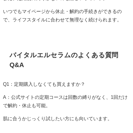
いつでもマイページから休止・解約の手続きができるの
で、ライフスタイルに合わせて無理なく続けられます。
バイタルエルセラムのよくある質問
Q&A
Q1：定期購入しなくても買えますか？
A：公式サイトの定期コースは回数の縛りがなく、1回だけ
で解約・休止も可能。
肌に合うかじっくり試したい方にも向いています。