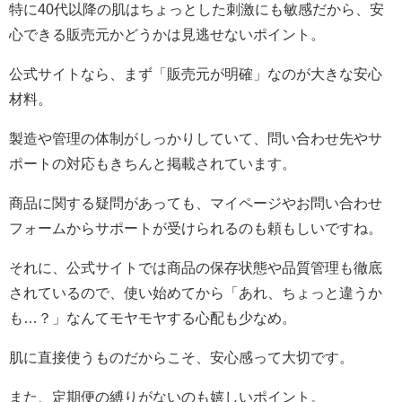
特に40代以降の肌はちょっとした刺激にも敏感だから、安
心できる販売元かどうかは見逃せないポイント。
公式サイトなら、まず「販売元が明確」なのが大きな安心
材料。
製造や管理の体制がしっかりしていて、問い合わせ先やサ
ポートの対応もきちんと掲載されています。
商品に関する疑問があっても、マイページやお問い合わせ
フォームからサポートが受けられるのも頼もしいですね。
それに、公式サイトでは商品の保存状態や品質管理も徹底
されているので、使い始めてから「あれ、ちょっと違うか
も…？」なんてモヤモヤする心配も少なめ。
肌に直接使うものだからこそ、安心感って大切です。
また、定期便の縛りがないのも嬉しいポイント。