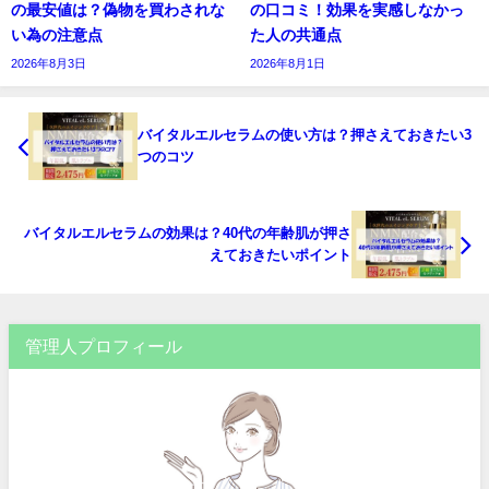
の最安値は？偽物を買わされな
の口コミ！効果を実感しなかっ
い為の注意点
た人の共通点
2026年8月3日
2026年8月1日
バイタルエルセラムの使い方は？押さえておきたい3
つのコツ
バイタルエルセラムの効果は？40代の年齢肌が押さ
えておきたいポイント
管理人プロフィール