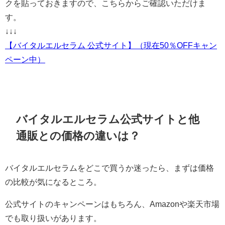
クを貼っておきますので、こちらからご確認いただけま
す。
↓↓↓
【バイタルエルセラム 公式サイト】（現在50％OFFキャン
ペーン中）
バイタルエルセラム公式サイトと他
通販との価格の違いは？
バイタルエルセラムをどこで買うか迷ったら、まずは価格
の比較が気になるところ。
公式サイトのキャンペーンはもちろん、Amazonや楽天市場
でも取り扱いがあります。