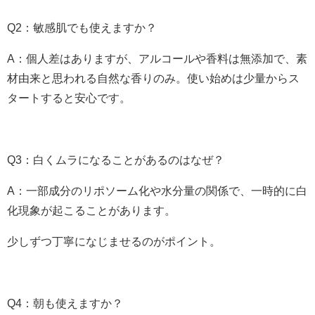
Q2：敏感肌でも使えますか？
A：個人差はありますが、アルコールや香料は無添加で、素
材由来と思われる自然な香りのみ。使い始めは少量からス
タートすると安心です。
Q3：白くムラになることがあるのはなぜ？
A：一部成分のリポソーム化や水分量の関係で、一時的に白
化現象が起こることがあります。
少しずつ丁寧になじませるのがポイント。
Q4：朝も使えますか？