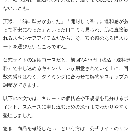
ないことも。
実際、「箱に凹みがあった」「開封して香りに違和感があ
って不安になった」といった口コミも見られ、肌に直接触
れるスキンケアアイテムだからこそ、安心感のある購入ル
ートを選びたいところですね。
公式サイトの定期コースだと、初回2,475円（税込・送料無
料）で申し込めるキャンペーンが用意されている上に、回
数の縛りはなく、タイミングに合わせて解約やスキップの
調整ができます。
以下の本文では、各ルートの価格差や正規品を見分けるポ
イント、スムーズに申し込むための流れまでわかりやすく
整理しました。
急ぎ、商品を確認したい…という方は、公式サイトのリン