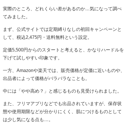
実際のところ、どれくらい差があるのか…気になって調べ
てみました。
まず、公式サイトでは定期縛りなしの初回キャンペーンと
して、税込2,475円・送料無料という設定。
定価5,500円からのスタートと考えると、かなりハードルを
下げて試しやすい印象です。
一方、Amazonや楽天では、販売価格が定価に近いものや、
出品者によって価格がバラバラなことも。
中には「やや高め？」と感じるものも見受けられました。
また、フリマアプリなどでも出品されていますが、保存状
態や使用期限などが分かりにくく、肌につけるものとして
は少し気になる点も…。