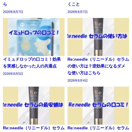
ら
くこと
2026年8月7日
2026年8月7日
イミュドロップの口コミ！効果
Re:needle（リニードル）セラム
を実感しなかった人の共通点
の使い方は？逆効果になるダメ
な使い方はこちら
2026年8月5日
2026年8月4日
Re:needle（リニードル）セラム
Re:needle（リニードル）セラム