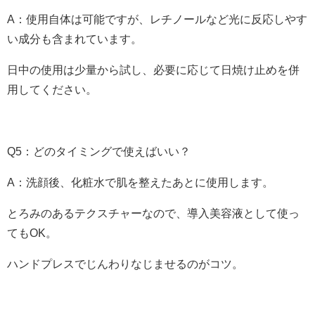
A：使用自体は可能ですが、レチノールなど光に反応しやす
い成分も含まれています。
日中の使用は少量から試し、必要に応じて日焼け止めを併
用してください。
Q5：どのタイミングで使えばいい？
A：洗顔後、化粧水で肌を整えたあとに使用します。
とろみのあるテクスチャーなので、導入美容液として使っ
てもOK。
ハンドプレスでじんわりなじませるのがコツ。