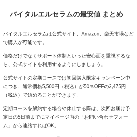
バイタルエルセラムの最安値 まとめ
バイタルエルセラムは公式サイト、Amazon、楽天市場など
で購入が可能です。
価格だけでなくサポート体制といった安心面を重視するな
ら、公式サイトを利用するようにしましょう。
公式サイトの定期コースでは初回購入限定キャンペーン中
につき、通常価格5,500円（税込）が50％OFFの2,475円
（税込）で始めることができます。
定期コースを解約する場合や休止する際は、次回お届け予
定日の5日前までにマイページ内の「お問い合わせフォー
ム」から連絡すればOK。